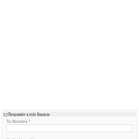
Responder a este Anuncio
Tu Nombre
*