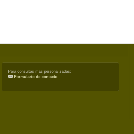
Para consultas más personalizadas:
Formulario de contacto