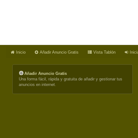
Inicio
Añadir Anuncio Gratis
Vista Tablón
Inic
Añadir Anuncio Gratis
Una forma fácil, rápida y gratuita de añadir y gestionar tus
anuncios en internet.