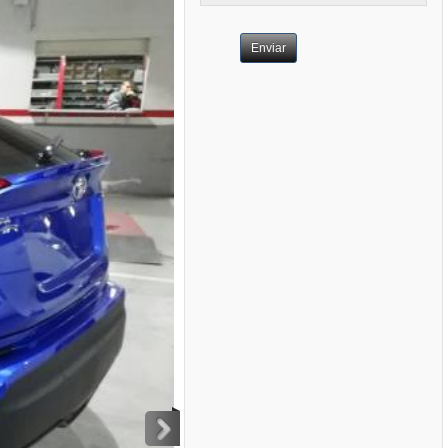
Enviar