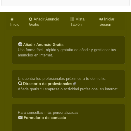
Añadir Anuncio
Vista
Iniciar
Inicio
Gratis
Tablón
Sesión
Añadir Anuncio Gratis
Una forma fácil, rápida y gratuita de añadir y gestionar tus
anuncios en internet.
Encuentra los profesionales próximos a tu domicilio.
Directorio de profesionales
(link
Añade gratis tu empresa o actividad profesional en internet.
is
external)
Para consultas más personalizadas:
Formulario de contacto