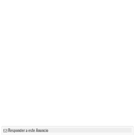
Responder a este Anuncio