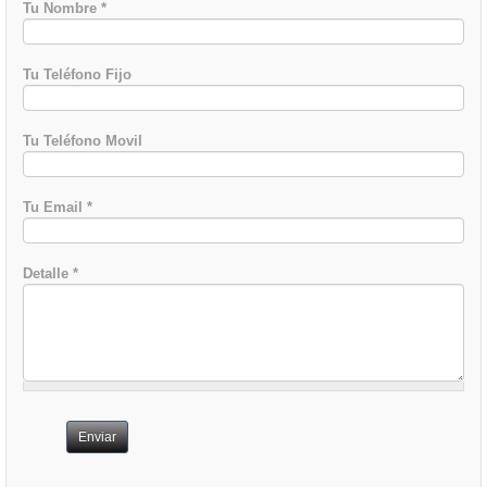
Tu Nombre
*
Tu Teléfono Fijo
Tu Teléfono Movil
Tu Email
*
Detalle
*
Enviar