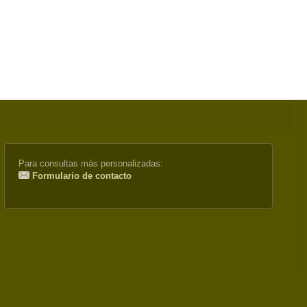
Para consultas más personalizadas:
Formulario de contacto