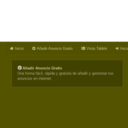
Inicio
Añadir Anuncio Gratis
Vista Tablón
Inic
Añadir Anuncio Gratis
Una forma fácil, rápida y gratuita de añadir y gestionar tus
anuncios en internet.