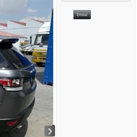
Enviar