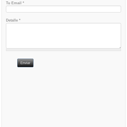
Tu Email
*
Detalle
*
Enviar