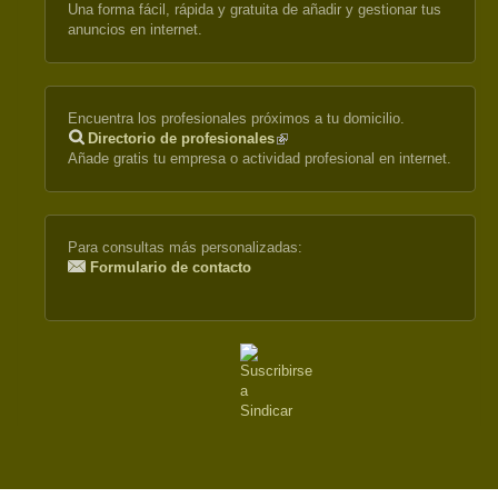
Una forma fácil, rápida y gratuita de añadir y gestionar tus
anuncios en internet.
Encuentra los profesionales próximos a tu domicilio.
Directorio de profesionales
(link
Añade gratis tu empresa o actividad profesional en internet.
is
external)
Para consultas más personalizadas:
Formulario de contacto