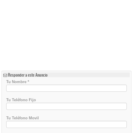
Responder a este Anuncio
Tu Nombre
*
Tu Teléfono Fijo
Tu Teléfono Movil