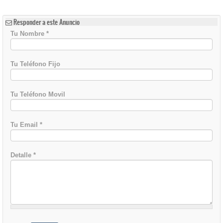
Responder a este Anuncio
Tu Nombre
*
Tu Teléfono Fijo
Tu Teléfono Movil
Tu Email
*
Detalle
*