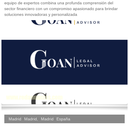
equipo de expertos combina una profunda comprensión del
sector financiero con un compromiso apasionado para brindar
soluciones innovadoras y personalizada
Madrid
Madrid
,
Madrid
España