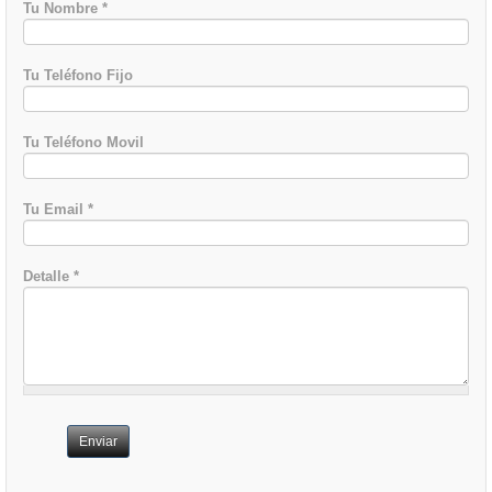
Tu Nombre
*
Tu Teléfono Fijo
Tu Teléfono Movil
Tu Email
*
Detalle
*
Enviar