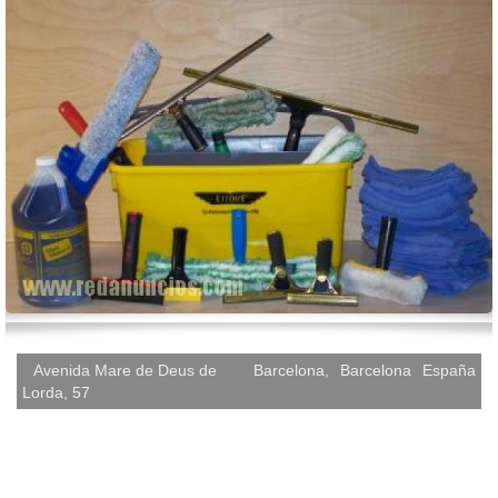
Avenida Mare de Deus de
Barcelona
,
Barcelona
España
Lorda, 57