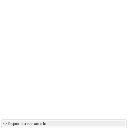
Responder a este Anuncio