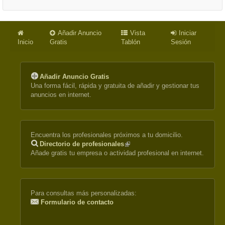
Añadir Anuncio
Vista
Iniciar
Inicio
Gratis
Tablón
Sesión
Añadir Anuncio Gratis
Una forma fácil, rápida y gratuita de añadir y gestionar tus
anuncios en internet.
Encuentra los profesionales próximos a tu domicilio.
Directorio de profesionales
(link
Añade gratis tu empresa o actividad profesional en internet.
is
external)
Para consultas más personalizadas:
Formulario de contacto