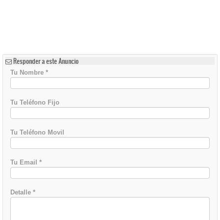
Responder a este Anuncio
Tu Nombre
*
Tu Teléfono Fijo
Tu Teléfono Movil
Tu Email
*
Detalle
*