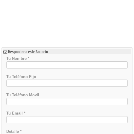
Responder a este Anuncio
Tu Nombre
*
Tu Teléfono Fijo
Tu Teléfono Movil
Tu Email
*
Detalle
*