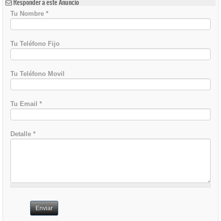
Responder a este Anuncio
Tu Nombre
*
Tu Teléfono Fijo
Tu Teléfono Movil
Tu Email
*
Detalle
*
Enviar