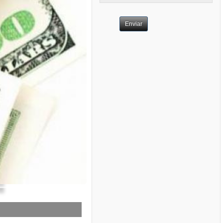
Enviar