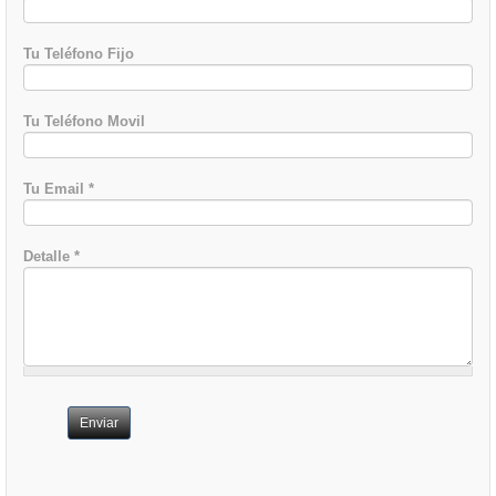
Tu Teléfono Fijo
Tu Teléfono Movil
Tu Email
*
Detalle
*
Enviar