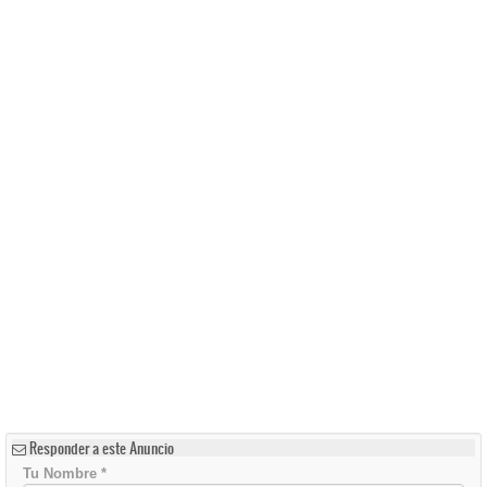
Responder a este Anuncio
Tu Nombre
*