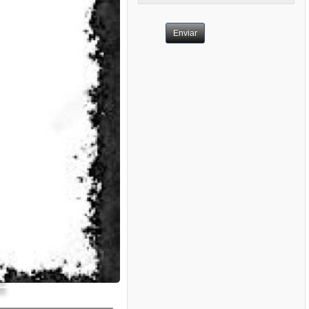
Enviar