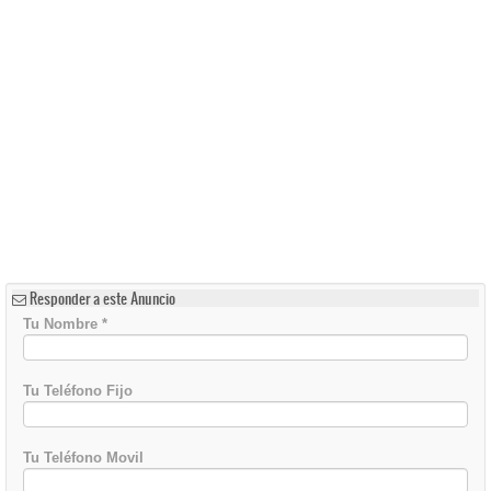
Responder a este Anuncio
Tu Nombre
*
Tu Teléfono Fijo
Tu Teléfono Movil