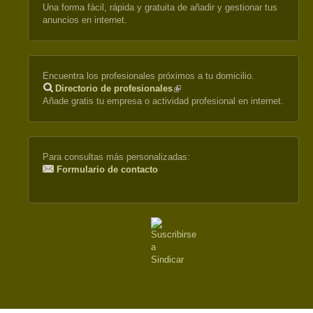
Una forma fácil, rápida y gratuita de añadir y gestionar tus
anuncios en internet.
Encuentra los profesionales próximos a tu domicilio.
Directorio de profesionales
(link
Añade gratis tu empresa o actividad profesional en internet.
is
external)
Para consultas más personalizadas:
Formulario de contacto