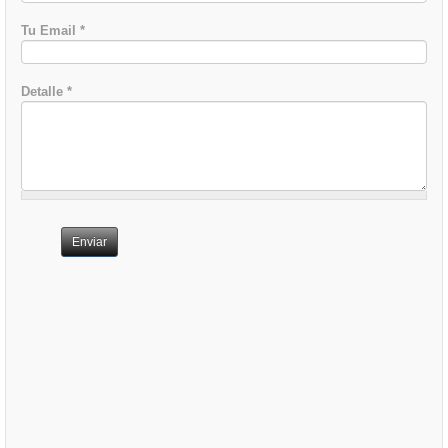
Tu Email
*
Detalle
*
Enviar