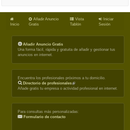
Añadir Anuncio
Vista
Iniciar
Inicio
Gratis
Tablón
Sesión
Añadir Anuncio Gratis
Una forma fácil, rápida y gratuita de añadir y gestionar tus
anuncios en internet.
Encuentra los profesionales próximos a tu domicilio.
Directorio de profesionales
(link
Añade gratis tu empresa o actividad profesional en internet.
is
external)
Para consultas más personalizadas:
Formulario de contacto