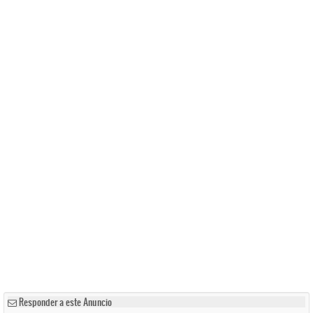
Responder a este Anuncio