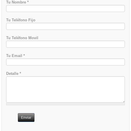
Tu Nombre
*
Tu Teléfono Fijo
Tu Teléfono Movil
Tu Email
*
Detalle
*
Enviar