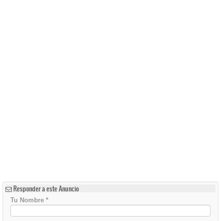
Responder a este Anuncio
Tu Nombre
*