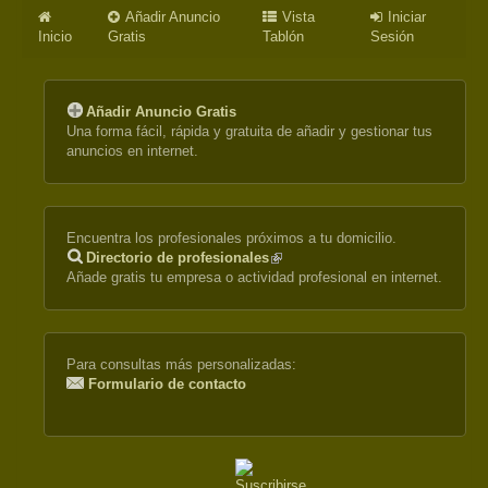
Añadir Anuncio
Vista
Iniciar
Inicio
Gratis
Tablón
Sesión
Añadir Anuncio Gratis
Una forma fácil, rápida y gratuita de añadir y gestionar tus
anuncios en internet.
Encuentra los profesionales próximos a tu domicilio.
Directorio de profesionales
(link
Añade gratis tu empresa o actividad profesional en internet.
is
external)
Para consultas más personalizadas:
Formulario de contacto