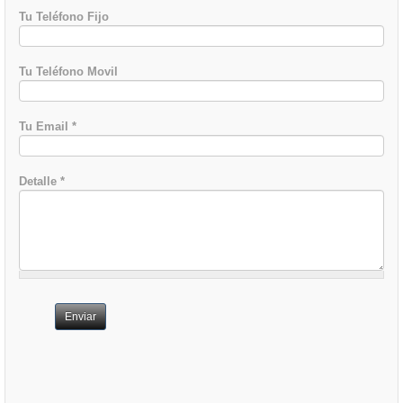
Tu Teléfono Fijo
Tu Teléfono Movil
Tu Email
*
Detalle
*
Enviar