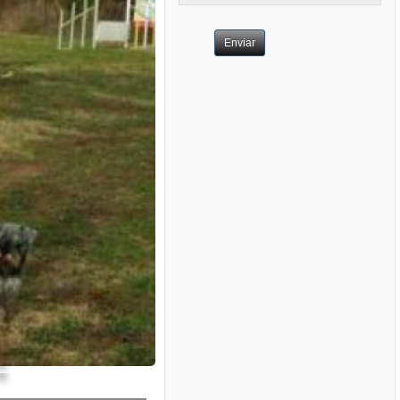
Enviar