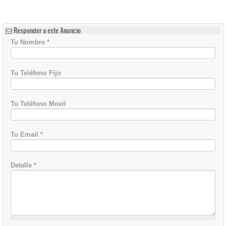
Responder a este Anuncio
Tu Nombre
*
Tu Teléfono Fijo
Tu Teléfono Movil
Tu Email
*
Detalle
*