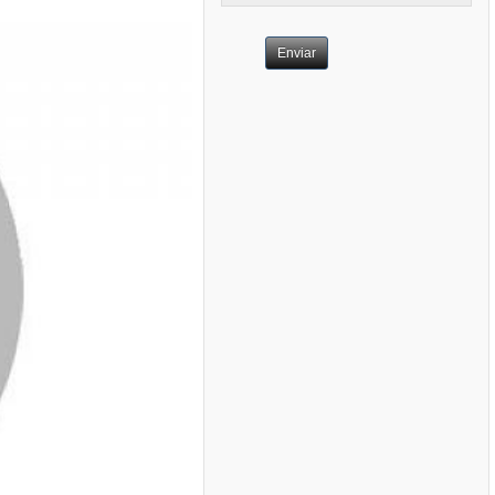
Enviar