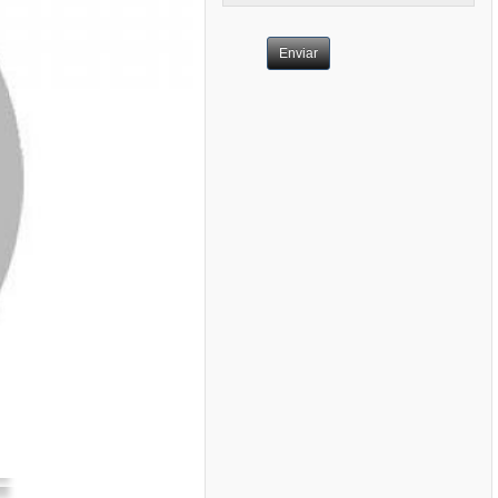
Enviar