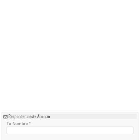
Responder a este Anuncio
Tu Nombre
*