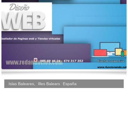
Islas Baleares
,
Illes Balears
España