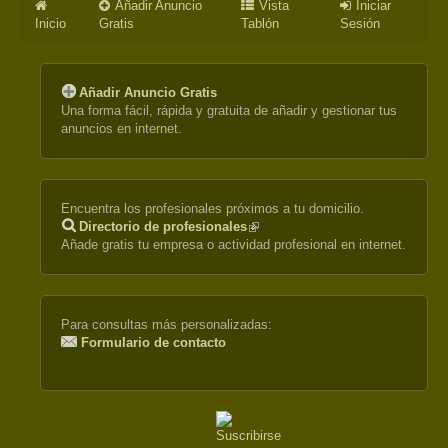
Añadir Anuncio
Vista
Iniciar
Inicio
Gratis
Tablón
Sesión
Añadir Anuncio Gratis
Una forma fácil, rápida y gratuita de añadir y gestionar tus
anuncios en internet.
Encuentra los profesionales próximos a tu domicilio.
Directorio de profesionales
(link
Añade gratis tu empresa o actividad profesional en internet.
is
external)
Para consultas más personalizadas:
Formulario de contacto