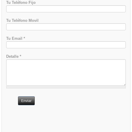
Tu Teléfono Fijo
Tu Teléfono Movil
Tu Email
*
Detalle
*
Enviar