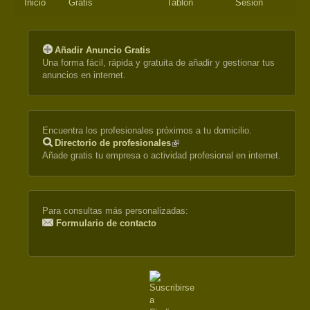
Inicio
Gratis
Tablón
Sesión
Añadir Anuncio Gratis
Una forma fácil, rápida y gratuita de añadir y gestionar tus
anuncios en internet.
Encuentra los profesionales próximos a tu domicilio.
Directorio de profesionales
(link
Añade gratis tu empresa o actividad profesional en internet.
is
external)
Para consultas más personalizadas:
Formulario de contacto