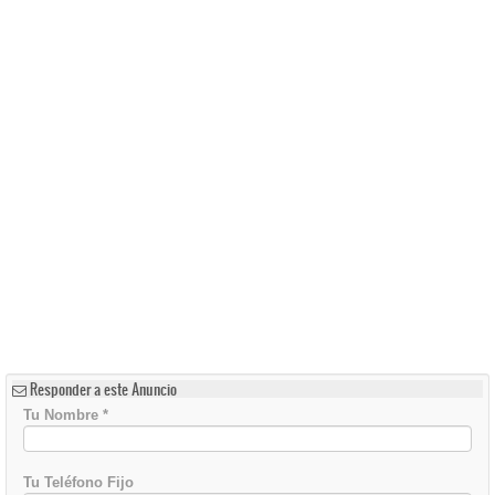
Responder a este Anuncio
Tu Nombre
*
Tu Teléfono Fijo