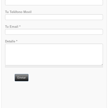
Tu Teléfono Movil
Tu Email
*
Detalle
*
Enviar