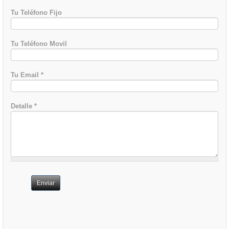
Tu Teléfono Fijo
Tu Teléfono Movil
Tu Email
*
Detalle
*
Enviar