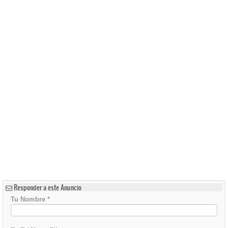
Responder a este Anuncio
Tu Nombre
*