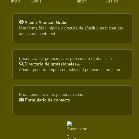
Inicio
Gratis
Tablón
Sesión
Añadir Anuncio Gratis
Una forma fácil, rápida y gratuita de añadir y gestionar tus
anuncios en internet.
Encuentra los profesionales próximos a tu domicilio.
Directorio de profesionales
(link
Añade gratis tu empresa o actividad profesional en internet.
is
external)
Para consultas más personalizadas:
Formulario de contacto