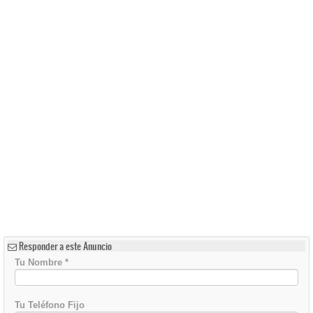
Responder a este Anuncio
Tu Nombre
*
Tu Teléfono Fijo