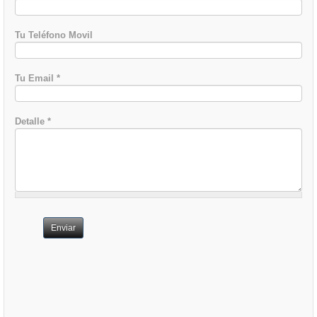
Tu Teléfono Movil
Tu Email
*
Detalle
*
Enviar