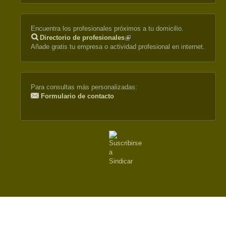
Encuentra los profesionales próximos a tu domicilio.
Directorio de profesionales
(link
Añade gratis tu empresa o actividad profesional en internet.
is
external)
Para consultas más personalizadas:
Formulario de contacto