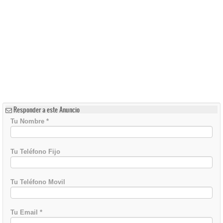
Responder a este Anuncio
Tu Nombre
*
Tu Teléfono Fijo
Tu Teléfono Movil
Tu Email
*