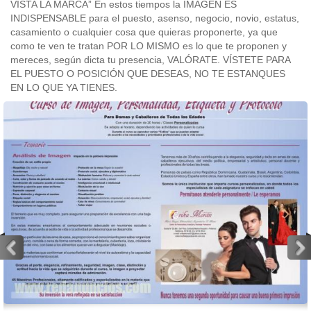
VISTA LA MARCA” En estos tiempos la IMAGEN ES
INDISPENSABLE para el puesto, asenso, negocio, novio, estatus,
casamiento o cualquier cosa que quieras proponerte, ya que
como te ven te tratan POR LO MISMO es lo que te proponen y
mereces, según dicta tu presencia, VALÓRATE. VÍSTETE PARA
EL PUESTO O POSICIÓN QUE DESEAS, NO TE ESTANQUES
EN LO QUE YA TIENES.
<
>