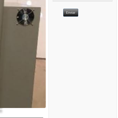
Enviar