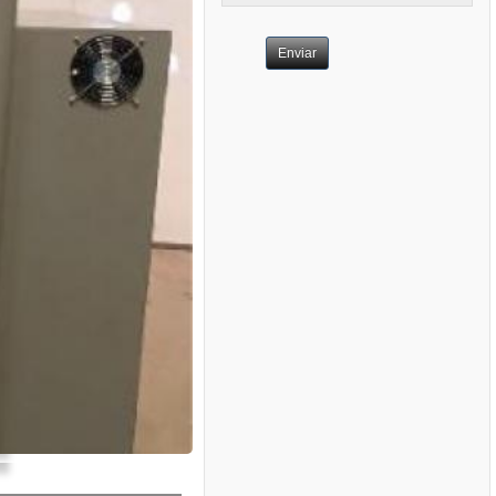
Enviar