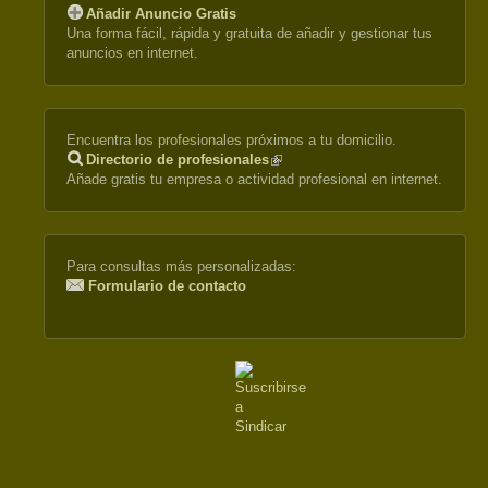
Añadir Anuncio Gratis
Una forma fácil, rápida y gratuita de añadir y gestionar tus
anuncios en internet.
Encuentra los profesionales próximos a tu domicilio.
Directorio de profesionales
(link
Añade gratis tu empresa o actividad profesional en internet.
is
external)
Para consultas más personalizadas:
Formulario de contacto