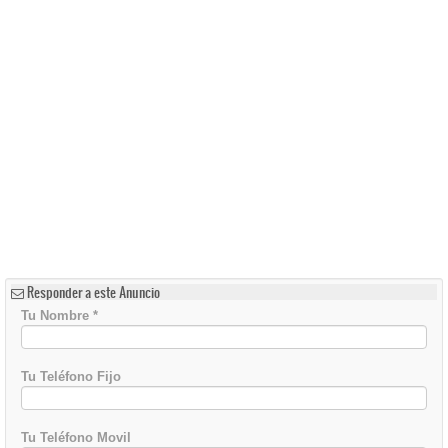
Responder a este Anuncio
Tu Nombre
*
Tu Teléfono Fijo
Tu Teléfono Movil