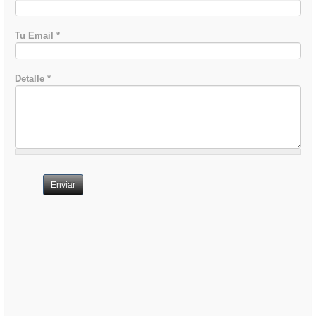
Tu Email
*
Detalle
*
Enviar