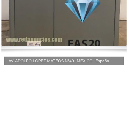
AV. ADOLFO LOPEZ MATEOS N°49
MEXICO
España