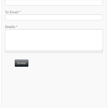
Tu Email
*
Detalle
*
Enviar