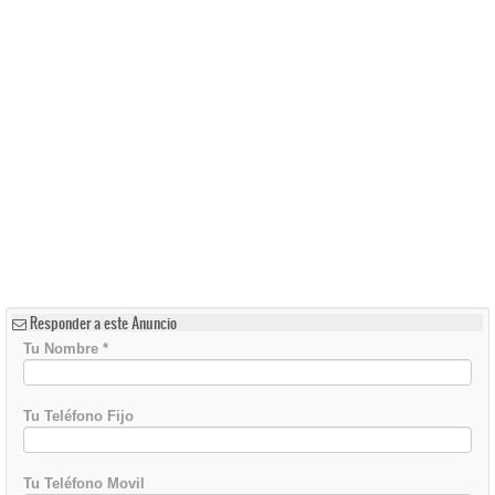
Responder a este Anuncio
Tu Nombre
*
Tu Teléfono Fijo
Tu Teléfono Movil