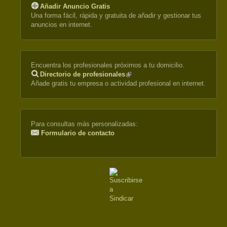
Añadir Anuncio Gratis
Una forma fácil, rápida y gratuita de añadir y gestionar tus
anuncios en internet.
Encuentra los profesionales próximos a tu domicilio.
Directorio de profesionales
(link
Añade gratis tu empresa o actividad profesional en internet.
is
external)
Para consultas más personalizadas:
Formulario de contacto