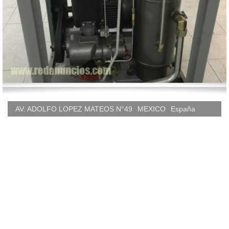
AV. ADOLFO LOPEZ MATEOS N°49
MEXICO
España