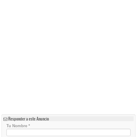
Responder a este Anuncio
Tu Nombre
*