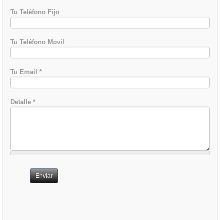
Tu Teléfono Fijo
Tu Teléfono Movil
Tu Email
*
Detalle
*
Enviar