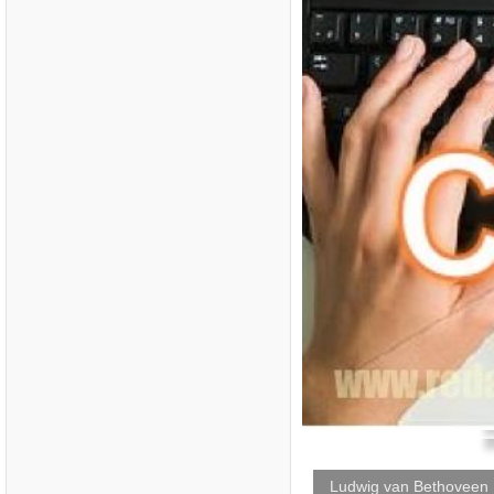
Ludwig van Bethoveen 