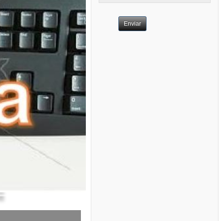
Enviar