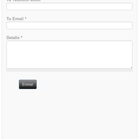
Tu Email
*
Detalle
*
Enviar