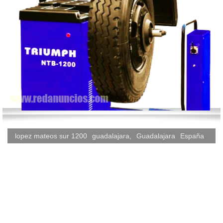
lopez mateos sur 1200
guadalajara
,
Guadalajara
España