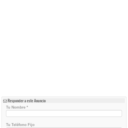
Responder a este Anuncio
Tu Nombre
*
Tu Teléfono Fijo