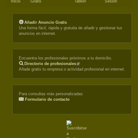
Inicio
Gratis
Tablón
Sesión
Añadir Anuncio Gratis
Una forma fácil, rápida y gratuita de añadir y gestionar tus
anuncios en internet.
Encuentra los profesionales próximos a tu domicilio.
Directorio de profesionales
(link
Añade gratis tu empresa o actividad profesional en internet.
is
external)
Para consultas más personalizadas:
Formulario de contacto