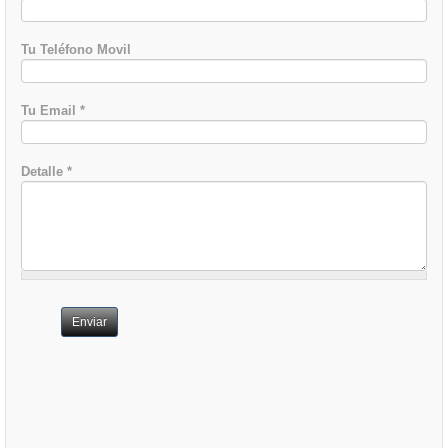
Tu Teléfono Movil
Tu Email
*
Detalle
*
Enviar