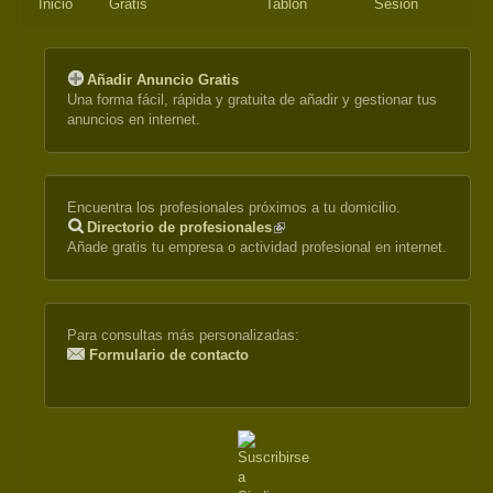
Inicio
Gratis
Tablón
Sesión
Añadir Anuncio Gratis
Una forma fácil, rápida y gratuita de añadir y gestionar tus
anuncios en internet.
Encuentra los profesionales próximos a tu domicilio.
Directorio de profesionales
(link
Añade gratis tu empresa o actividad profesional en internet.
is
external)
Para consultas más personalizadas:
Formulario de contacto