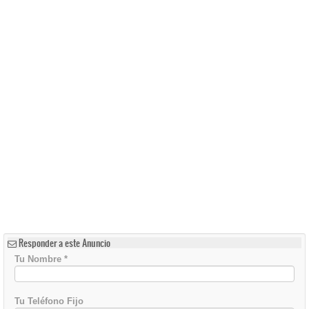
Responder a este Anuncio
Tu Nombre
*
Tu Teléfono Fijo