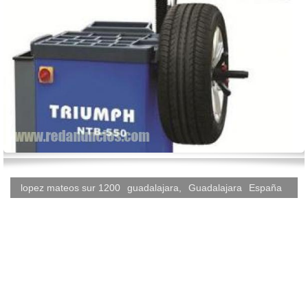
lopez mateos sur 1200
guadalajara
,
Guadalajara
España