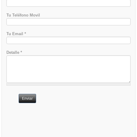
Tu Teléfono Movil
Tu Email
*
Detalle
*
Enviar