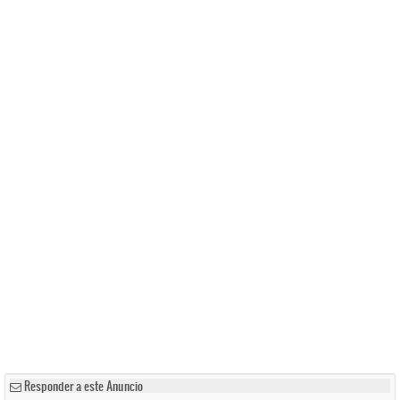
Responder a este Anuncio