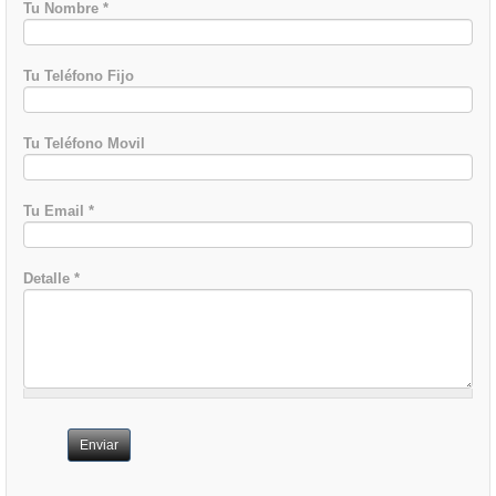
Tu Nombre
*
Tu Teléfono Fijo
Tu Teléfono Movil
Tu Email
*
Detalle
*
Enviar