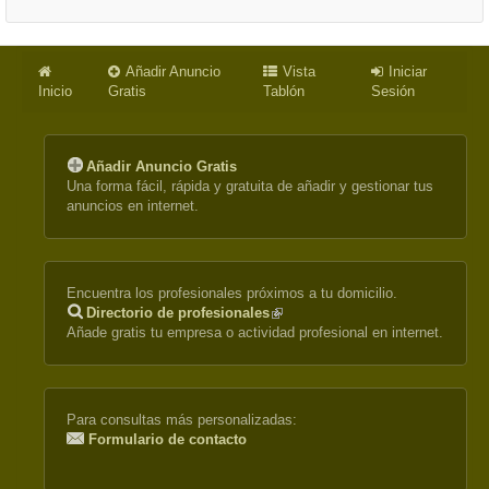
Añadir Anuncio
Vista
Iniciar
Inicio
Gratis
Tablón
Sesión
Añadir Anuncio Gratis
Una forma fácil, rápida y gratuita de añadir y gestionar tus
anuncios en internet.
Encuentra los profesionales próximos a tu domicilio.
Directorio de profesionales
(link
Añade gratis tu empresa o actividad profesional en internet.
is
external)
Para consultas más personalizadas:
Formulario de contacto