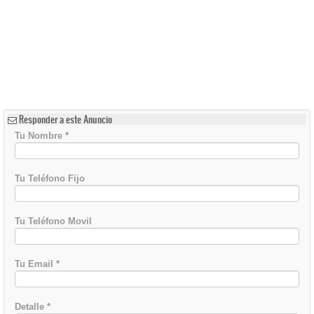
Responder a este Anuncio
Tu Nombre
*
Tu Teléfono Fijo
Tu Teléfono Movil
Tu Email
*
Detalle
*