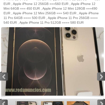
EUR , Apple iPhone 12 256GB ===560 EUR , Apple iPhone 12
Mini 64GB === 450 EUR , Apple iPhone 12 Mini 128GB ===490
EUR , Apple iPhone 12 Mini 256GB === 540 EUR , Apple iPhone
11 Pro 64GB ==== 500 EUR , Apple iPhone 11 Pro 256GB ====
540 EUR , Apple iPhone 11 Pro 512GB ==== 580 EUR
<
>