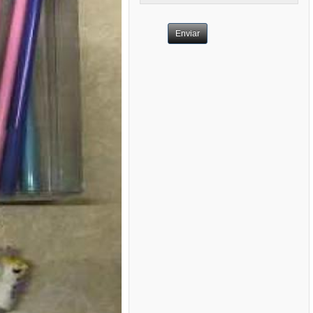
Enviar