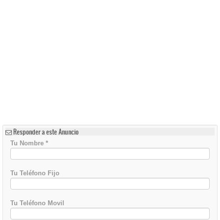
Responder a este Anuncio
Tu Nombre
*
Tu Teléfono Fijo
Tu Teléfono Movil