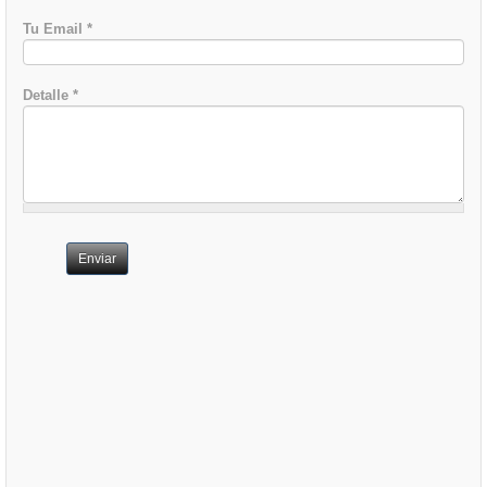
Tu Email
*
Detalle
*
Enviar