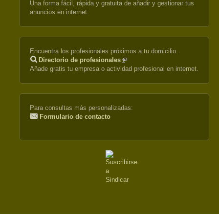
Una forma fácil, rápida y gratuita de añadir y gestionar tus
anuncios en internet.
Encuentra los profesionales próximos a tu domicilio.
Directorio de profesionales
(link
Añade gratis tu empresa o actividad profesional en internet.
is
external)
Para consultas más personalizadas:
Formulario de contacto