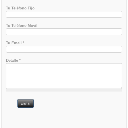
Tu Teléfono Fijo
Tu Teléfono Movil
Tu Email
*
Detalle
*
Enviar