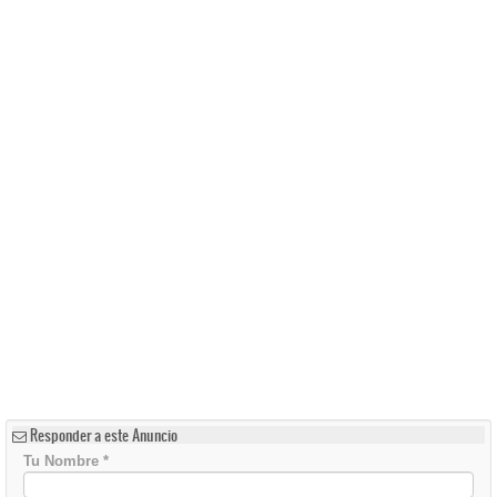
Responder a este Anuncio
Tu Nombre
*